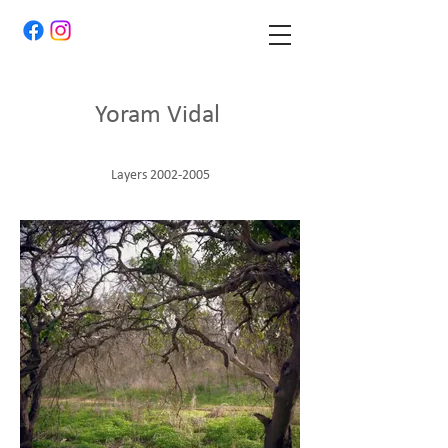
Yoram Vidal
Layers
2002-2005